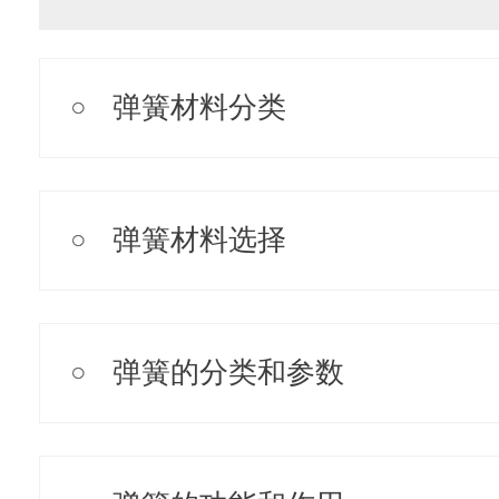
弹簧材料分类
弹簧材料选择
弹簧的分类和参数