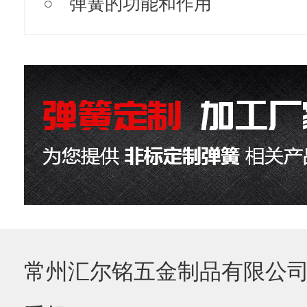
弹簧的功能和作用
常州汇尔铭五金制品有限公