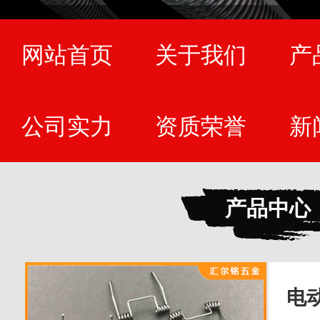
网站首页
关于我们
产
公司实力
资质荣誉
新
产品中心
电