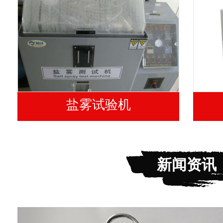
盐雾试验机
新闻资讯