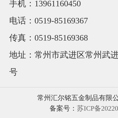
手机：13961160450
电话：0519-85169367
传真：0519-85169368
地址：常州市武进区常州武进
号
常州汇尔铭五金制品有限
备案号：
苏ICP备20220