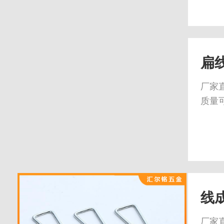
扁
厂家
质量
线
厂家