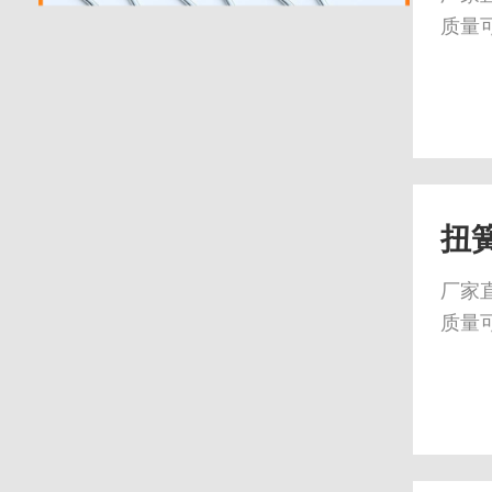
质量
扭
厂家
质量