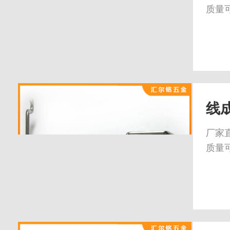
质量
线
厂家
质量