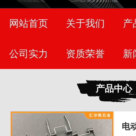
网站首页
关于我们
产
公司实力
资质荣誉
新
产品中心
电