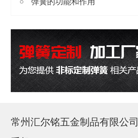
弹簧的功能和作用
常州汇尔铭五金制品有限公