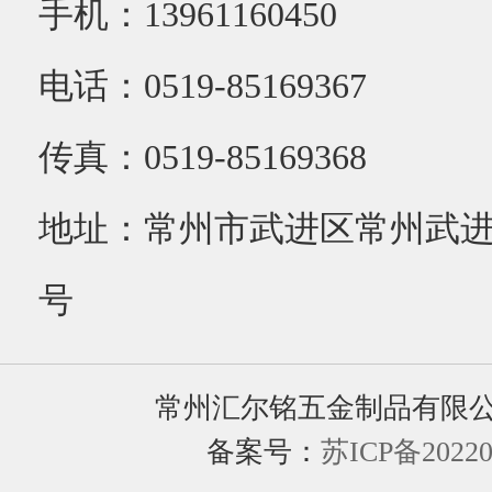
手机：13961160450
电话：0519-85169367
传真：0519-85169368
地址：常州市武进区常州武进
号
常州汇尔铭五金制品有限
备案号：
苏ICP备20220