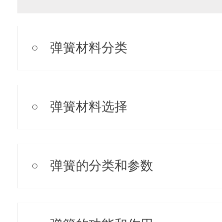
弹簧材料分类
弹簧材料选择
弹簧的分类和参数