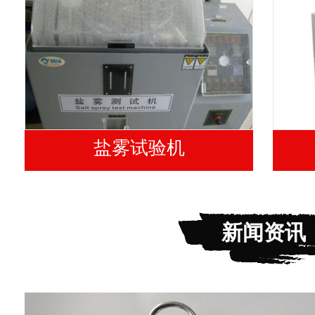
盐雾试验机
新闻资讯